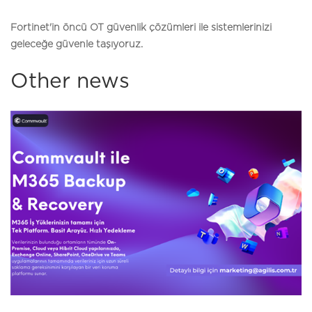
Fortinet'in öncü OT güvenlik çözümleri ile sistemlerinizi
geleceğe güvenle taşıyoruz.
Other news