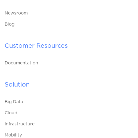
Newsroom
Blog
Customer Resources
Documentation
Solution
Big Data
Cloud
Infrastructure
Mobility