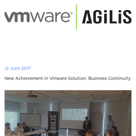
12 June 2017
New Achievement in Vmware Solution: Business Continuity