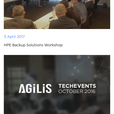
3 April 2017
HPE Backup Solutions Workshop