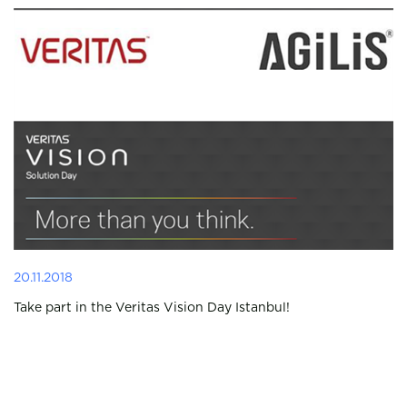
20.11.2018
Take part in the Veritas Vision Day Istanbul!