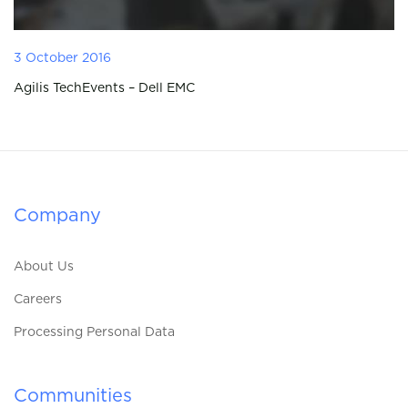
3 October 2016
Agilis TechEvents – Dell EMC
Company
About Us
Careers
Processing Personal Data
Communities