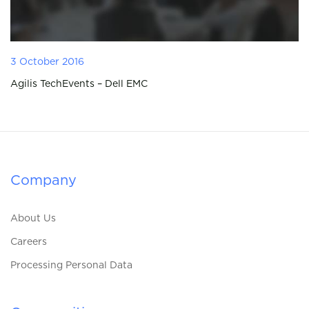
3 October 2016
Agilis TechEvents – Dell EMC
Company
About Us
Careers
Processing Personal Data