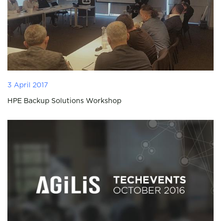
3 April 2017
HPE Backup Solutions Workshop