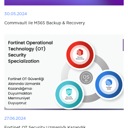
30.05.2024
Commvault ile M365 Backup & Recovery
27.06.2024
Fortinet OT Security Uzmanlığı Kazandık