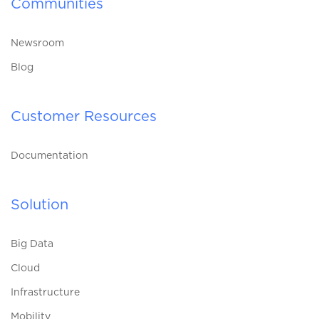
Communities
Newsroom
Blog
Customer Resources
Documentation
Solution
Big Data
Cloud
Infrastructure
Mobility