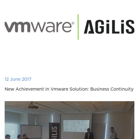
12 June 2017
New Achievement in Vmware Solution: Business Continuity