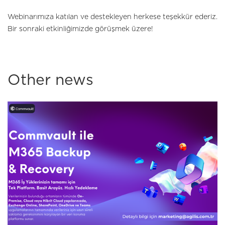
Webinarımıza katılan ve destekleyen herkese teşekkür ederiz.
Bir sonraki etkinliğimizde görüşmek üzere!
Other news